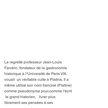
Le regretté professeur Jean-Louis 
Fandrin, fondateur de la gastronomie 
historique à l¹Université de Paris VIII,  
vouait  un véritable culte à Platina. Il a 
même utilisé son nom francisé (Platine) 
comme pseudonyme pour,comme l'écrit 
 le grand historien,   livrer plus 
librement ses pensées à ses