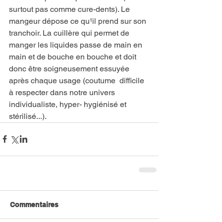
surtout pas comme cure-dents). Le 
mangeur dépose ce qu¹il prend sur son 
tranchoir. La cuillère qui permet de 
manger les liquides passe de main en 
main et de bouche en bouche et doit 
donc être soigneusement essuyée 
après chaque usage (coutume  difficile 
à respecter dans notre univers 
individualiste, hyper- hygiénisé et 
stérilisé...).
Commentaires