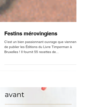
Festins mérovingiens
C’est un bien passionnant ouvrage que viennent
de publier les Éditions du Livre Timperman à
Bruxelles ! Il fournit 55 recettes de...
avant