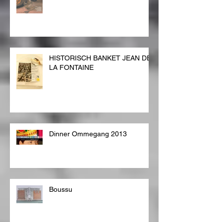
HISTORISCH BANKET JEAN DE
LA FONTAINE
Dinner Ommegang 2013
Boussu