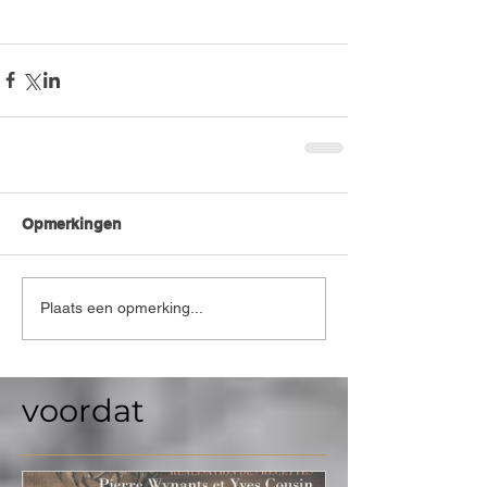
Opmerkingen
Plaats een opmerking...
voordat