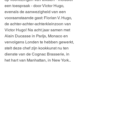
een toespraak - door Victor Hugo, 
evenals de aanwezigheid van een 
vooraanstaande gast: Florian V. Hugo, 
de achter-achter-achterkleinzoon van 
Victor Hugo! Na acht jaar samen met 
Alain Ducasse in Parijs, Monaco en 
vervolgens Londen te hebben gewerkt, 
stelt deze chef zijn kookkunst nu ten 
dienste van de Cognac Brasserie, in 
het hart van Manhattan, in New York..