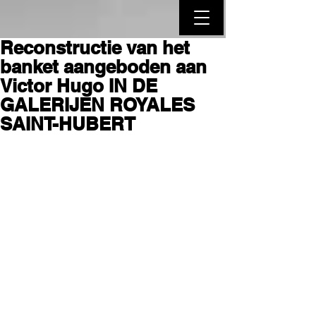
Reconstructie van het
banket aangeboden aan
Victor Hugo IN DE
GALERIJEN ROYALES
SAINT-HUBERT