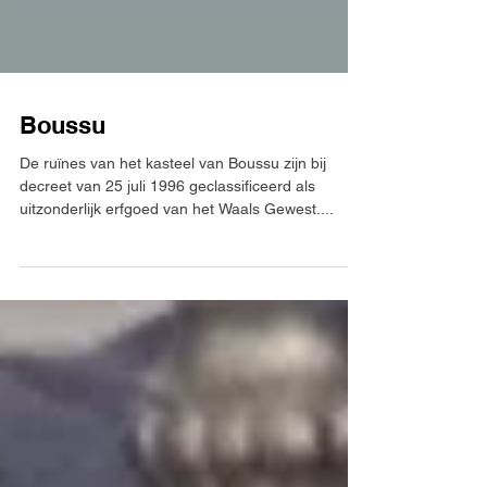
Boussu
De ruïnes van het kasteel van Boussu zijn bij
decreet van 25 juli 1996 geclassificeerd als
uitzonderlijk erfgoed van het Waals Gewest....