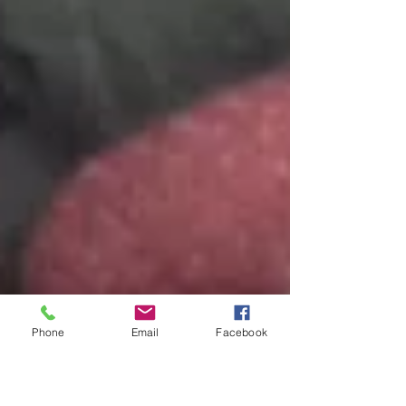
Phone
Email
Facebook