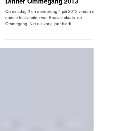
Dinner Ommegang 2013
Op dinsdag 2 en donderdag 4 juli 2013 vinden de
oudste festiviteiten van Brussel plaats: de
Ommegang. Net als vorig jaar biedt...