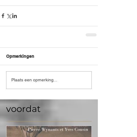
Opmerkingen
Plaats een opmerking...
voordat