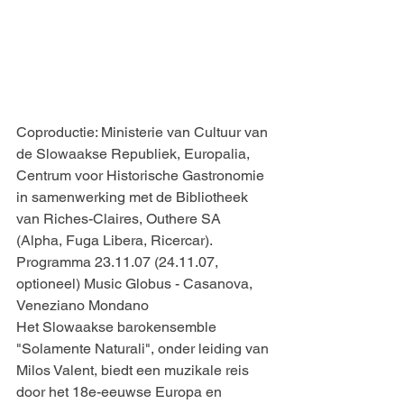
Coproductie: Ministerie van Cultuur van 
de Slowaakse Republiek, Europalia, 
Centrum voor Historische Gastronomie 
in samenwerking met de Bibliotheek 
van Riches-Claires, Outhere SA 
(Alpha, Fuga Libera, Ricercar).
Programma 23.11.07 (24.11.07, 
optioneel) Music Globus - Casanova, 
Veneziano Mondano
Het Slowaakse barokensemble 
"Solamente Naturali", onder leiding van 
Milos Valent, biedt een muzikale reis 
door het 18e-eeuwse Europa en 