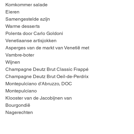
Komkommer salade
Eieren
Samengestelde azijn
Warme desserts
Polenta door Carlo Goldoni 
Venetiaanse artisjokken
Asperges van de markt van Venetië met 
Vambre-boter
Wijnen
Champagne Deutz Brut Classic Frappé
Champagne Deutz Brut Oeil-de-Perdrix
Montepulciano d'Abruzzo, DOC 
Montepulciano
Klooster van de Jacobijnen van 
Bourgondië
Nagerechten