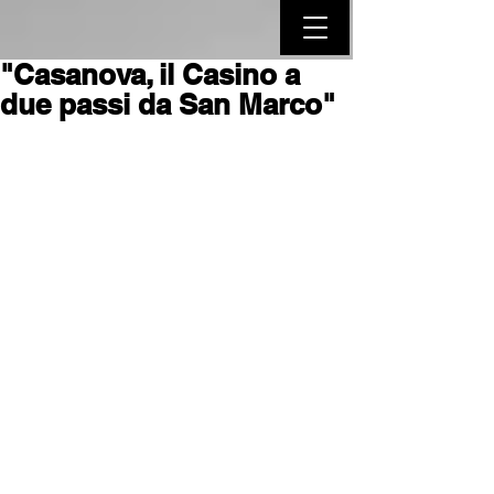
"Casanova, il Casino a
due passi da San Marco"