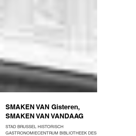
SMAKEN VAN Gisteren,
SMAKEN VAN VANDAAG