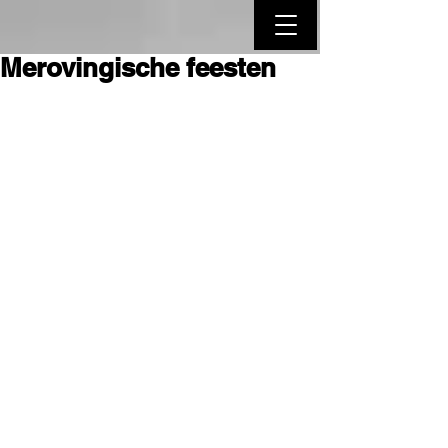
Merovingische feesten