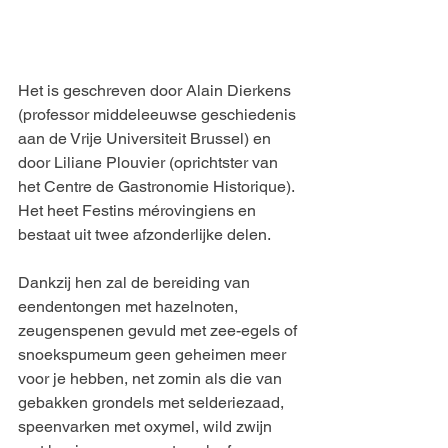
Het is geschreven door Alain Dierkens 
(professor middeleeuwse geschiedenis 
aan de Vrije Universiteit Brussel) en 
door Liliane Plouvier (oprichtster van 
het Centre de Gastronomie Historique). 
Het heet Festins mérovingiens en 
bestaat uit twee afzonderlijke delen.
Dankzij hen zal de bereiding van 
eendentongen met hazelnoten, 
zeugenspenen gevuld met zee-egels of 
snoekspumeum geen geheimen meer 
voor je hebben, net zomin als die van 
gebakken grondels met selderiezaad, 
speenvarken met oxymel, wild zwijn 