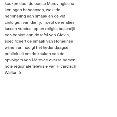
keuken door de eerste Merovingische 
koningen beheersten, wekt de 
herinnering aan smaak en de vijf 
zintuigen van die tijd, roept de relaties 
tussen voedsel op en religie, beschrijft 
een banket aan de tafel van Clovis, 
specificeert de smaak van Romeinse 
wijnen en nodigt het hedendaagse 
publiek uit om de keuken van de 
opvolgers van Mérovée over te nemen.
note regionale televisie van Picardisch 
Wallonië