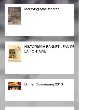
Merovingische feesten
HISTORISCH BANKET JEAN DE
LA FONTAINE
Dinner Ommegang 2013