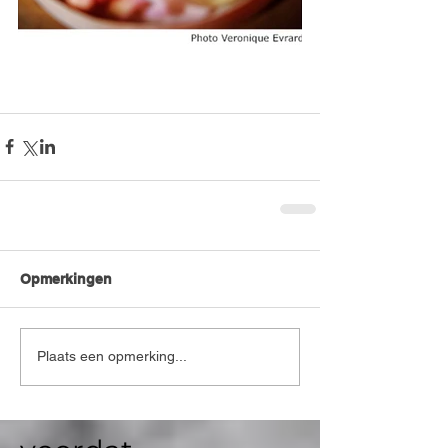
Opmerkingen
Plaats een opmerking...