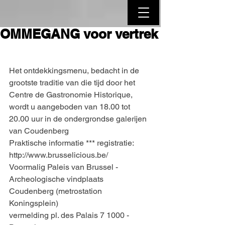
OMMEGANG voor vertrek
Het ontdekkingsmenu, bedacht in de 
grootste traditie van die tijd door het 
Centre de Gastronomie Historique, 
wordt u aangeboden van 18.00 tot 
20.00 uur in de ondergrondse galerijen 
van Coudenberg
Praktische informatie *** registratie: 
http://www.brusselicious.be/
Voormalig Paleis van Brussel - 
Archeologische vindplaats 
Coudenberg (metrostation 
Koningsplein)
vermelding pl. des Palais 7 1000 - 