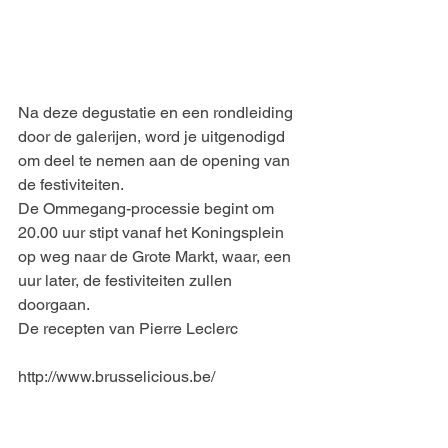
Na deze degustatie en een rondleiding 
door de galerijen, word je uitgenodigd 
om deel te nemen aan de opening van 
de festiviteiten.
De Ommegang-processie begint om 
20.00 uur stipt vanaf het Koningsplein 
op weg naar de Grote Markt, waar, een 
uur later, de festiviteiten zullen 
doorgaan.
De recepten van Pierre Leclerc
http://www.brusselicious.be/