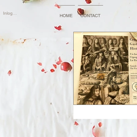
Inloggen
HOME
CONTACT