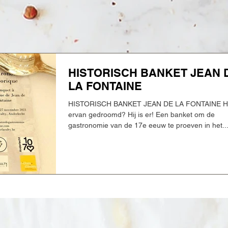
HISTORISCH BANKET JEAN 
LA FONTAINE
HISTORISCH BANKET JEAN DE LA FONTAINE He
ervan gedroomd? Hij is er! Een banket om de
gastronomie van de 17e eeuw te proeven in het..