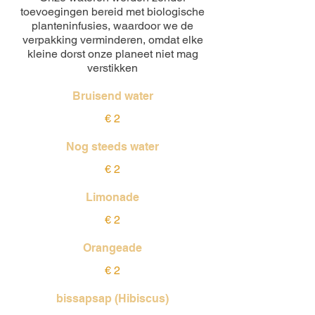
toevoegingen bereid met biologische
planteninfusies, waardoor we de
verpakking verminderen, omdat elke
kleine dorst onze planeet niet mag
verstikken
Bruisend water
€ 2
Nog steeds water
€ 2
Limonade
€ 2
Orangeade
€ 2
bissapsap (Hibiscus)