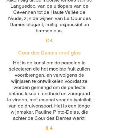
Languedoc, van de uitlopers van de
Cevennen tot de Haute Vallée de
l'Aude, zijn de wijnen van La Cour des
Dames elegant, fruitig, expressief en
harmonieus.
€ 4
Cour des Dames rood glas
Het is de kunst om de percelen te
selecteren die het mooiste fruit zullen
voortbrengen, en vervolgens de
wijnjaren te ontwikkelen voordat ze
worden gemengd om de perfecte
balans tussen rondheid en zuurgraad
te vinden, met respect voor de typiciteit
van de druivensoort. Het is een jonge
wijnmaker, Pauline Pinto-Delas, die
achter de Cour des Dames werkt.
€ 4