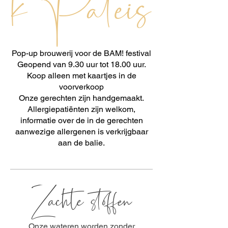
k Paleis
Pop-up brouwerij voor de BAM! festival
Geopend van 9.30 uur tot 18.00 uur.
Koop alleen met kaartjes in de
voorverkoop
Onze gerechten zijn handgemaakt.
Allergiepatiënten zijn welkom,
informatie over de in de gerechten
aanwezige allergenen is verkrijgbaar
Zachte stoffen
Onze wateren worden zonder