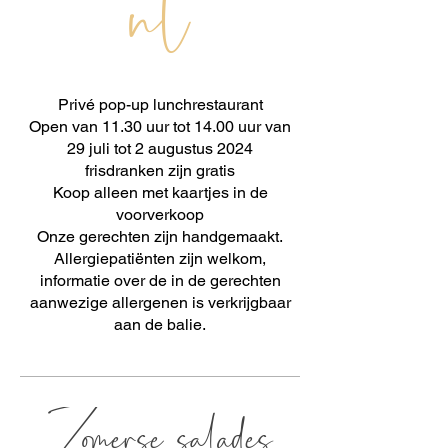
nt
Privé pop-up lunchrestaurant
Open van 11.30 uur tot 14.00 uur van
29 juli tot 2 augustus 2024
frisdranken zijn gratis
Koop alleen met kaartjes in de
voorverkoop
Onze gerechten zijn handgemaakt.
Allergiepatiënten zijn welkom,
informatie over de in de gerechten
aanwezige allergenen is verkrijgbaar
Zomerse salades